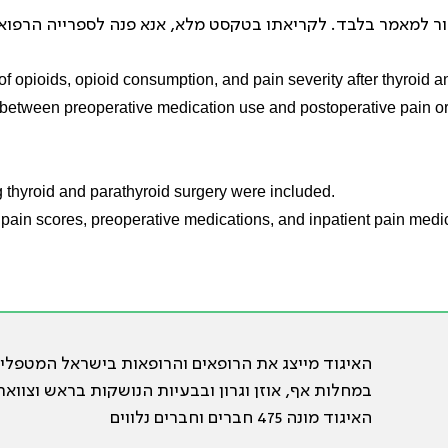
of opioids, opioid consumption, and pain severity after thyroid a
ts between preoperative medication use and postoperative pain o
g thyroid and parathyroid surgery were included.
 pain scores, preoperative medications, and inpatient pain medi
האיגוד מייצג את הרופאים והרופאות בישראל המטפלי
במחלות אף, אוזן וגרון ובבעיות הנושקות בראש וצוואר
האיגוד מונה 475 חברים וחברים נלווים