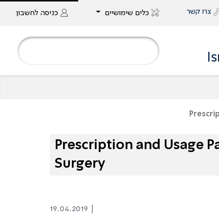
צרו קשר
כלים שימושיים
כניסה
לחשבון
I
Prescri
Prescription and Usage Pa
Surgery
19.04.2019 |