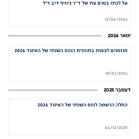
על לכתו בטרם עת של ד״ר ג׳וזיף דיב ז״ל
12/04/2026
ינואר 2026
מוזמנים לצפות בתוכנית הכנס השנתי של האיגוד 2026
18/01/2026
דצמבר 2025
החלה הרשמה לכנס השנתי של האיגוד 2026
04/12/2025