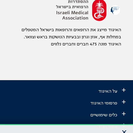
האיגוד מייצג את הרופאים והרופאות בישראל המטפלים
במחלות אף, אוזן וגרון ובבעיות הנושקות בראש וצוואר.
האיגוד מונה 475 חברים וחברים נלווים
+
על האיגוד
+
פרסומי האיגוד
+
כלים שימושיים
+
אתרי הר"י
×