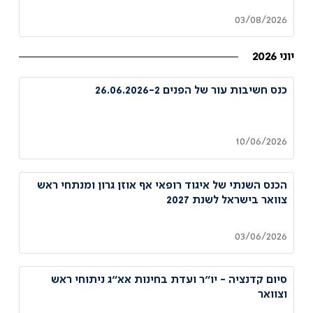
03/08/2026
יוני 2026
כנס חשיבות עור של הפנים 26.06.2026-2
10/06/2026
הכנס השנתי של איגוד רופאי אף אוזן גרון ומנתחי ראש
צוואר בישראל לשנת 2027
03/06/2026
סיום קדנציה - יו״ר ועדת בחינות אא״ג ניתוחי ראש
וצוואר