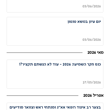
03/06/2026
יום עיון בנושא טנטון
03/06/2026
מאי 2026
כנס חקר השמיעה 2026 - עוד לא הגשתם תקציר?!
27/05/2026
אפריל 2026
בצער רב איגוד רופאי אא״ג ומנתחי ראש וצוואר מודיעים