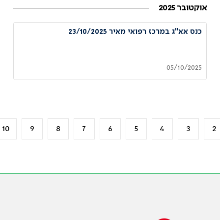
אוקטובר 2025
כנס אא"ג במרכז רפואי מאיר 23/10/2025
05/10/2025
10
9
8
7
6
5
4
3
2