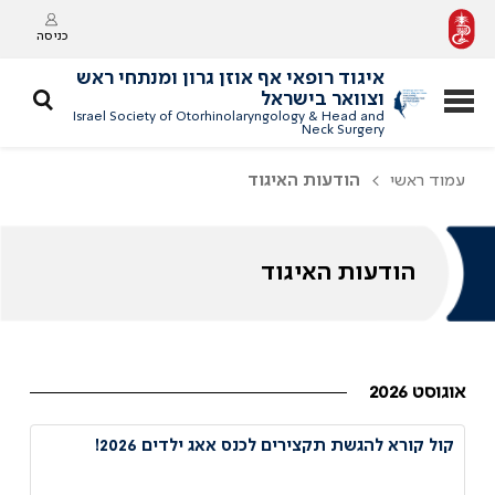
כניסה
איגוד רופאי אף אוזן גרון ומנתחי ראש
וצוואר בישראל
Israel Society of Otorhinolaryngology & Head and
Neck Surgery
עמוד ראשי
הודעות האיגוד
הודעות האיגוד
אוגוסט 2026
קול קורא להגשת תקצירים לכנס אאג ילדים 2026!