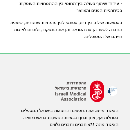
•
עידוד שיתוף פעולה בין־תחומי בין ההתמחויות העוסקות
בכירורגיית הפנים והצוואר
באמצעות שילוב בין דיוק אסתטי לבין מומחיות שחזורית, שואפת
החברה לשפר הן את המראה והן את התפקוד, ולתרום לאיכות
חייהם של המטופלים
.
האיגוד מייצג את הרופאים והרופאות בישראל המטפלים
במחלות אף, אוזן וגרון ובבעיות הנושקות בראש וצוואר.
האיגוד מונה 475 חברים וחברים נלווים