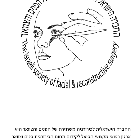
החברה הישראלית לכירורגיה משחזרת של הפנים והצוואר היא
ארגון רפואי מקצועי הפועל לקידום תחום הכירורגית פנים וצוואר