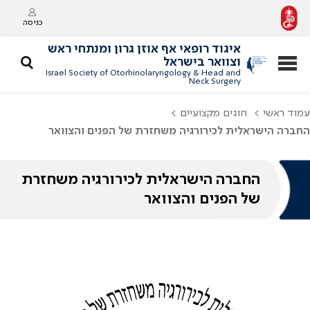
כניסה
איגוד רופאי אף אוזן גרון ומנתחי ראש
וצוואר בישראל
Israel Society of Otorhinolaryngology & Head and
Neck Surgery
עמוד ראשי
חוגים מקצועיים
החברה הישראלית לכירורגיה משחזרת של הפנים והצוואר
החברה הישראלית לכירורגיה משחזרת
של הפנים והצוואר