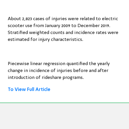
About 2,823 cases of injuries were related to electric
scooter use from January 2009 to December 2019.
Stratified weighted counts and incidence rates were
estimated for injury characteristics.
Piecewise linear regression quantified the yearly
change in incidence of injuries before and after
introduction of rideshare programs.
To View Full Article