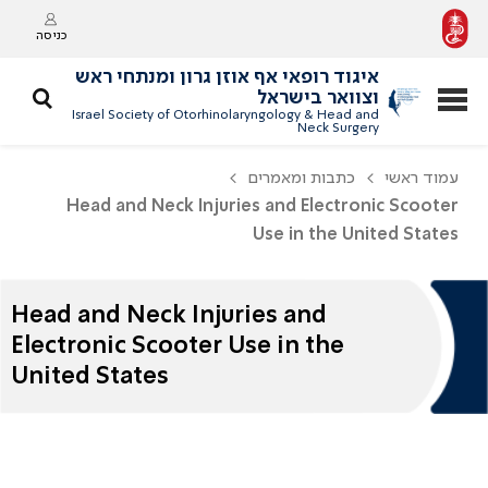
כניסה
איגוד רופאי אף אוזן גרון ומנתחי ראש
וצוואר בישראל
Israel Society of Otorhinolaryngology & Head and
Neck Surgery
עמוד ראשי
כתבות ומאמרים
Head and Neck Injuries and Electronic Scooter
Use in the United States
Head and Neck Injuries and
Electronic Scooter Use in the
United States