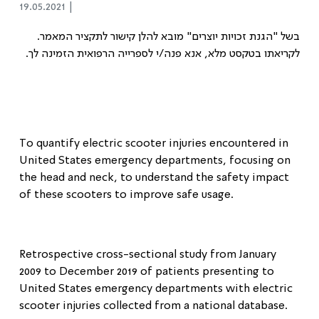
19.05.2021 |
בשל "הגנת זכויות יוצרים" מובא להלן קישור לתקציר המאמר.
לקריאתו בטקסט מלא, אנא פנה/י לספרייה הרפואית הזמינה לך.
To quantify electric scooter injuries encountered in
United States emergency departments, focusing on
the head and neck, to understand the safety impact
of these scooters to improve safe usage.
Retrospective cross-sectional study from January
2009 to December 2019 of patients presenting to
United States emergency departments with electric
scooter injuries collected from a national database.