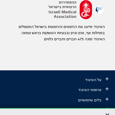
האיגוד מייצג את הרופאים והרופאות בישראל המטפלים
במחלות אף, אוזן וגרון ובבעיות הנושקות בראש וצוואר.
האיגוד מונה 475 חברים וחברים נלווים
+
על האיגוד
+
פרסומי האיגוד
+
כלים שימושיים
+
אתרי הר"י