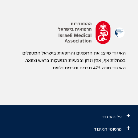
האיגוד מייצג את הרופאים והרופאות בישראל המטפלים
במחלות אף, אוזן וגרון ובבעיות הנושקות בראש וצוואר.
האיגוד מונה 475 חברים וחברים נלווים
+
על האיגוד
+
פרסומי האיגוד