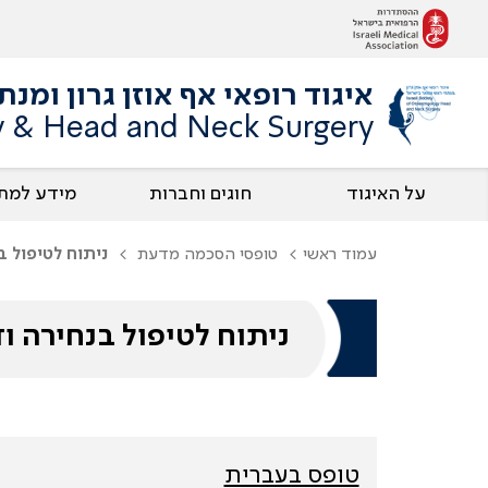
איגוד רופאי אף אוזן גרון ומנ
gy & Head and Neck Surgery
על האיגוד
חוגים וחברות
מידע למת
עמוד ראשי
טופסי הסכמה מדעת
ניתוח לטיפול ב
ניתוח לטיפול בנחירה ו
טופס בעברית