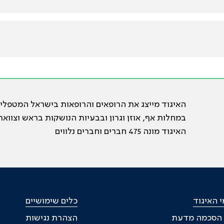
האיגוד מייצג את הרופאים והרופאות בישראל המטפלי
במחלות אף, אוזן וגרון ובבעיות הנושקות בראש וצוואר
האיגוד מונה 475 חברים וחברים נלווים
 האיגוד
כלים שימושיים
 הסכמה מדעת
הצהרת נגישות