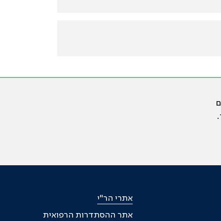
ם
.
אתרי הר"י
אתר ההסתדרות הרפואית