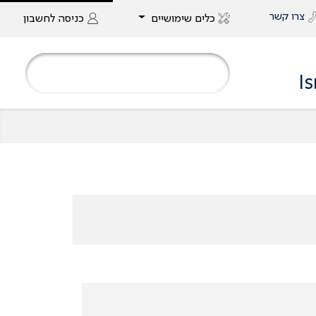
צרו קשר
כלים שימושיים
כניסה
לחשבון
I