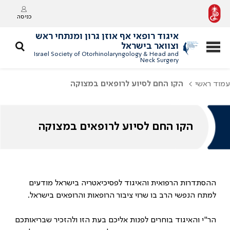
כניסה
איגוד רופאי אף אוזן גרון ומנתחי ראש
וצוואר בישראל
Israel Society of Otorhinolaryngology & Head and
Neck Surgery
עמוד ראשי
הקו החם לסיוע לרופאים במצוקה
הקו החם לסיוע לרופאים במצוקה
ההסתדרות הרפואית והאיגוד לפסיכיאטריה בישראל מודעים
למתח הנפשי הרב בו שרוי ציבור הרופאות והרופאים בישראל.
הר"י והאיגוד בוחרים לפנות אליכם בעת הזו ולהזכיר שבריאותכם