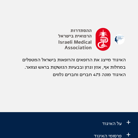
האיגוד מייצג את הרופאים והרופאות בישראל המטפלים
במחלות אף, אוזן וגרון ובבעיות הנושקות בראש וצוואר.
האיגוד מונה 475 חברים וחברים נלווים
+
על האיגוד
+
פרסומי האיגוד