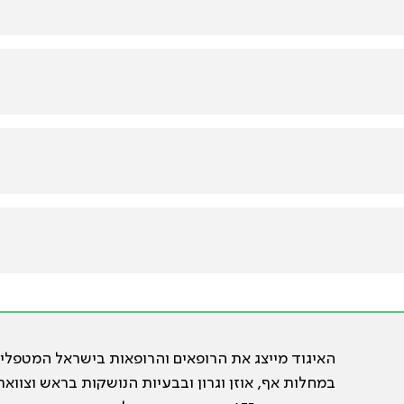
האיגוד מייצג את הרופאים והרופאות בישראל המטפלי
במחלות אף, אוזן וגרון ובבעיות הנושקות בראש וצוואר