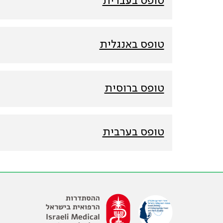
טופס בעברית
טופס באנגלית
טופס ברוסית
טופס בערבית