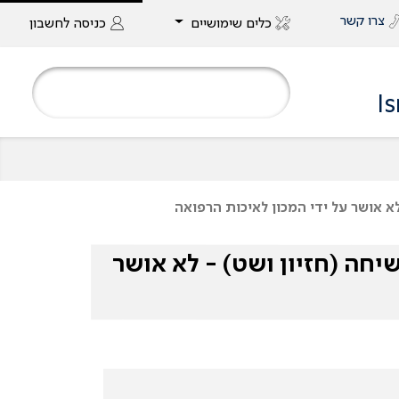
צרו קשר
כלים שימושיים
כניסה
לחשבון
I
לא אושר על ידי המכון לאיכות הרפואה
יחה (חזיון ושט) - לא אושר