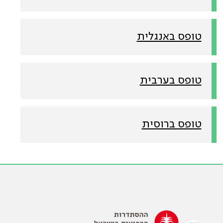
טופס באנגלית
טופס בערבית
טופס ברוסית