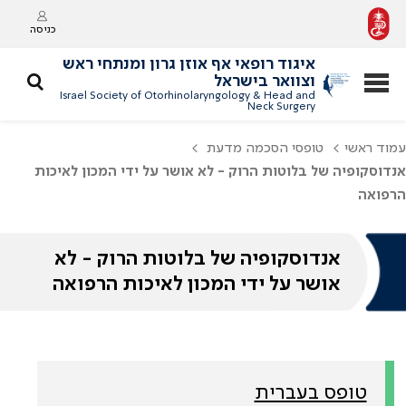
כניסה
איגוד רופאי אף אוזן גרון ומנתחי ראש
וצוואר בישראל
Israel Society of Otorhinolaryngology & Head and
Neck Surgery
עמוד ראשי
טופסי הסכמה מדעת
אנדוסקופיה של בלוטות הרוק - לא אושר על ידי המכון לאיכות
הרפואה
אנדוסקופיה של בלוטות הרוק - לא
אושר על ידי המכון לאיכות הרפואה
טופס בעברית