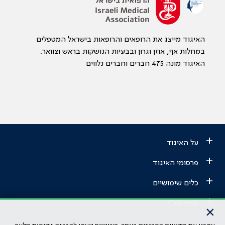
האיגוד מייצג את הרופאים והרופאות בישראל המטפלים
במחלות אף, אוזן וגרון ובבעיות הנושקות בראש וצוואר.
האיגוד מונה 475 חברים וחברים נלווים
+
על האיגוד
+
פרסומי האיגוד
+
כלים שימושיים
+
אתרי הר"י
×