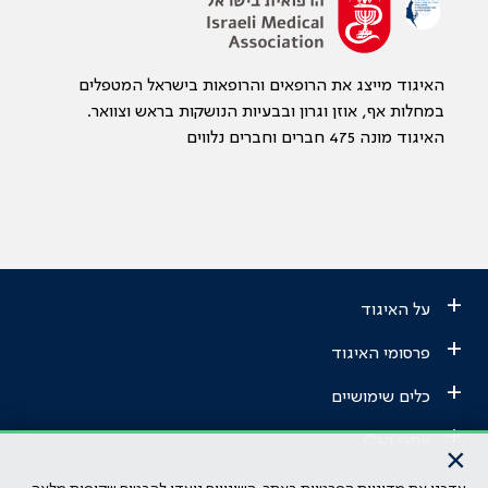
האיגוד מייצג את הרופאים והרופאות בישראל המטפלים
במחלות אף, אוזן וגרון ובבעיות הנושקות בראש וצוואר.
האיגוד מונה 475 חברים וחברים נלווים
+
על האיגוד
+
פרסומי האיגוד
+
כלים שימושיים
+
אתרי הר"י
×