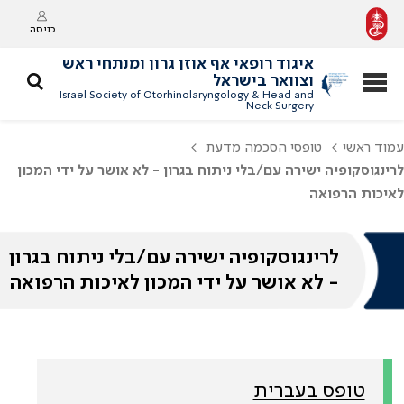
כניסה
איגוד רופאי אף אוזן גרון ומנתחי ראש
וצוואר בישראל
Israel Society of Otorhinolaryngology & Head and
Neck Surgery
עמוד ראשי
טופסי הסכמה מדעת
לרינגוסקופיה ישירה עם/בלי ניתוח בגרון - לא אושר על ידי המכון
לאיכות הרפואה
לרינגוסקופיה ישירה עם/בלי ניתוח בגרון
- לא אושר על ידי המכון לאיכות הרפואה
טופס בעברית