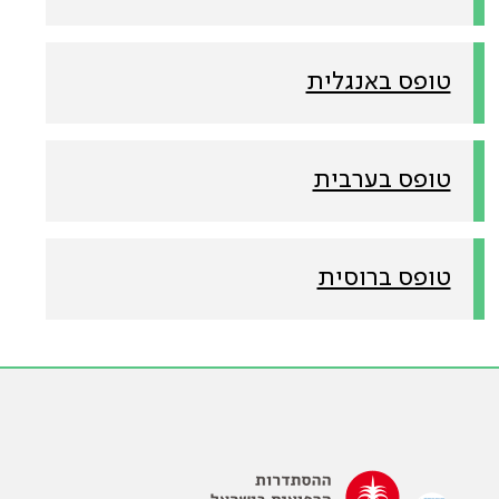
טופס באנגלית
טופס בערבית
טופס ברוסית