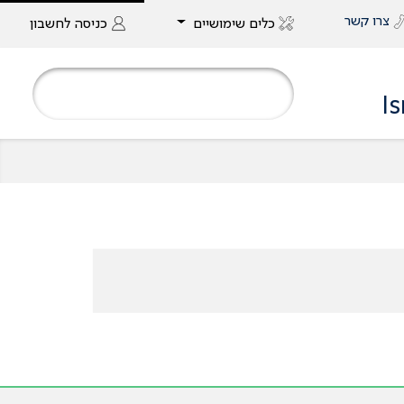
צרו קשר
כלים שימושיים
כניסה
לחשבון
I