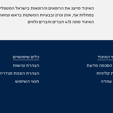
האיגוד מייצג את הרופאים והרופאות בישראל המטפלי
במחלות אף, אוזן וגרון ובבעיות הנושקות בראש וצוואר
האיגוד מונה 475 חברים וחברים נלווים
 האיגוד
כלים שימושיים
 הסכמה מדעת
הצהרת נגישות
 קליניות
הצהרת הוגנות מגדרית
ת עמדה
תנאי השימוש