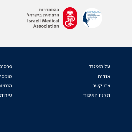
על האיגוד
פרסומי
אודות
טופסי
צרו קשר
הנחיות
תקנון האיגוד
ניירו