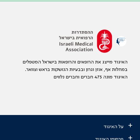
האיגוד מייצג את הרופאים והרופאות בישראל המטפלים
במחלות אף, אוזן וגרון ובבעיות הנושקות בראש וצוואר.
האיגוד מונה 475 חברים וחברים נלווים
+
על האיגוד
+
פרסומי האיגוד