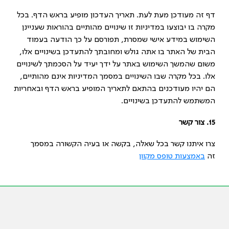
דף זה מעודכן מעת לעת. תאריך העדכון מופיע בראש הדף. בכל
מקרה בו יבוצעו במדיניות זו שינויים מהותיים בהוראות שעניינן
השימוש במידע אישי שמסרת, תפורסם על כך הודעה בעמוד
הבית של האתר בו אתה גולש ומחובתך להתעדכן בשינויים אלו,
משום שהמשך השימוש באתר על ידך יעיד על הסכמתך לשינויים
אלו. בכל מקרה שבו השינויים במסמך המדיניות אינם מהותיים,
הם יהיו מעודכנים בהתאם לתאריך המופיע בראש הדף ובאחריות
המשתמש להתעדכן בשינויים.
15
.
צור קשר
צרו איתנו קשר בכל שאלה, בקשה או בעיה הקשורה במסמך
זה
באמצעות טופס מקוון