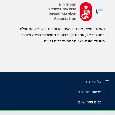
האיגוד מייצג את הרופאים והרופאות בישראל המטפלים
במחלות אף, אוזן וגרון ובבעיות הנושקות בראש וצוואר.
האיגוד מונה 475 חברים וחברים נלווים
+
על האיגוד
+
פרסומי האיגוד
+
כלים שימושיים
+
אתרי הר"י